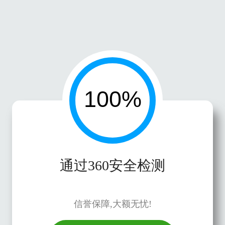
通过360安全检测
信誉保障,大额无忧!